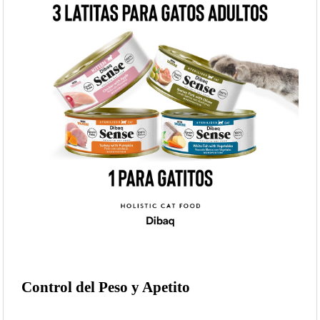
Control del Peso y Apetito