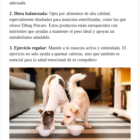
adecuada.
2. Dieta balanceada:
Opta por alimentos de alta calidad,
especialmente diseñados para mascotas esterilizadas, como los que
ofrece Dibaq Petcare. Estos productos están enriquecidos con
nutrientes que ayudan a mantener el peso ideal y apoyan un
metabolismo saludable.
3. Ejercicio regular:
Mantén a tu mascota activa y estimulada. El
ejercicio no solo ayuda a quemar calorías, sino que también es
esencial para la salud emocional de tu compañero.