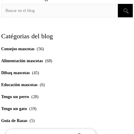
Catégorias del blog
Consejos mascotas
(56)
Alimentación mascotas
(68)
Dibaq mascotas
(45)
Educación mascotas
(6)
Tengo un perro
(28)
Tengo un gato
(19)
Guía de Razas
(5)