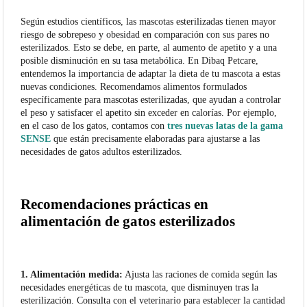
Según estudios científicos, las mascotas esterilizadas tienen mayor
riesgo de sobrepeso y obesidad en comparación con sus pares no
esterilizados. Esto se debe, en parte, al aumento de apetito y a una
posible disminución en su tasa metabólica. En Dibaq Petcare,
entendemos la importancia de adaptar la dieta de tu mascota a estas
nuevas condiciones. Recomendamos alimentos formulados
específicamente para mascotas esterilizadas, que ayudan a controlar
el peso y satisfacer el apetito sin exceder en calorías. Por ejemplo,
en el caso de los gatos, contamos con
tres nuevas latas de la gama
SENSE
que están precisamente elaboradas para ajustarse a las
necesidades de gatos adultos esterilizados.
Recomendaciones prácticas en
alimentación de gatos esterilizados
1. Alimentación medida:
Ajusta las raciones de comida según las
necesidades energéticas de tu mascota, que disminuyen tras la
esterilización. Consulta con el veterinario para establecer la cantidad