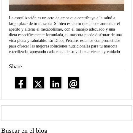
La esterilización es un acto de amor que contribuye a la salud a
largo plazo de tu mascota. Si bien es cierto que puede aumentar el
apetito y alterar el metabolismo, con el manejo adecuado y una
dieta específicamente formulada, tu mascota puede disfrutar de una
vida plena y saludable. En Dibaq Petcare, estamos comprometidos
para ofrecer las mejores soluciones nutricionales para tu mascota
esterilizada, apoyando cada etapa de su vida con ciencia y cuidado.
Share
Buscar en el blog