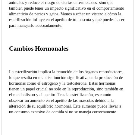
animales y reduce el riesgo de ciertas enfermedades, sino que
también puede tener un impacto significativo en el comportamiento
alimenticio de perros y gatos. Vamos a echar un vistazo a cómo la
esterilización influye en el apetito de tu mascota y qué puedes hacer
para manejarlo adecuadamente.
Cambios Hormonales
La esterilización implica la remoción de los órganos reproductores,
lo que resulta en una disminución significativa en la producción de
hormonas como el estrógeno y la testosterona. Estas hormonas
tienen un papel crucial no solo en la reproducción, sino también en
el metabolismo y el apetito. Tras la esterilización, es común
observar un aumento en el apetito de las mascotas debido a la
alteración de su equilibrio hormonal. Este aumento puede llevar a
un consumo excesivo de comida si no se maneja correctamente.