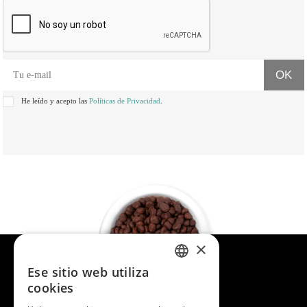
He leído y acepto las
Políticas de Privacidad
.
×
Ese sitio web utiliza
SPANISH
cookies
ENGLISH