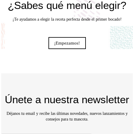
¿Sabes qué menú elegir?
¡Te ayudamos a elegir la receta perfecta desde el primer bocado!
¡Empezamos!
Únete a nuestra newsletter
Déjanos tu email y recibe las últimas novedades, nuevos lanzamientos y
consejos para tu mascota.