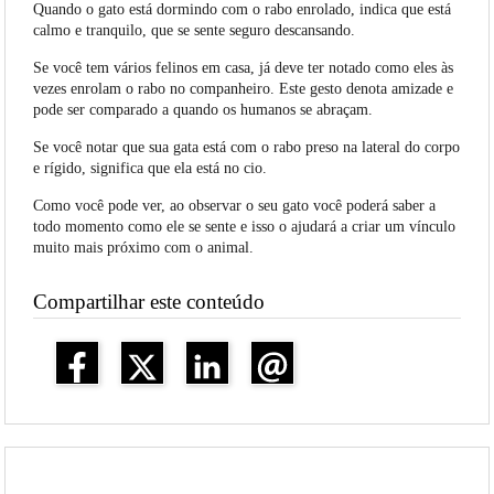
Quando o gato está dormindo com o rabo enrolado, indica que está
calmo e tranquilo, que se sente seguro descansando.
Se você tem vários felinos em casa, já deve ter notado como eles às
vezes enrolam o rabo no companheiro. Este gesto denota amizade e
pode ser comparado a quando os humanos se abraçam.
Se você notar que sua gata está com o rabo preso na lateral do corpo
e rígido, significa que ela está no cio.
Como você pode ver, ao observar o seu gato você poderá saber a
todo momento como ele se sente e isso o ajudará a criar um vínculo
muito mais próximo com o animal.
Compartilhar este conteúdo