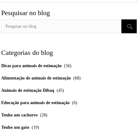
Pesquisar no blog
Categorias do blog
Dicas para animais de estimação
(56)
Alimentação de animais de estimação
(68)
Animais de estimação Dibaq
(45)
Educação para animais de estimação
(6)
Tenho um cachorro
(28)
Tenho um gato
(19)