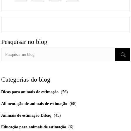
Pesquisar no blog
Categorias do blog
Dicas para animais de estimação
(56)
Alimentação de animais de estimação
(68)
Animais de estimação Dibaq
(45)
Educação para animais de estimação
(6)