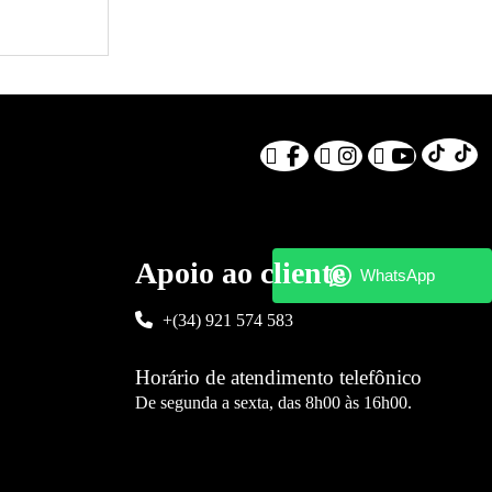
Apoio ao cliente
+(34) 921 574 583
Horário de atendimento telefônico
De segunda a sexta, das 8h00 às 16h00.