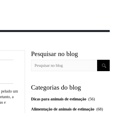
Pesquisar no blog
Categorias do blog
o peludo um
rtanto, a
Dicas para animais de estimação
(56)
as e
Alimentação de animais de estimação
(68)