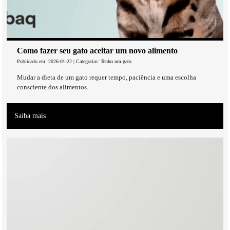
Como fazer seu gato aceitar um novo alimento
Publicado em: 2026-01-22 | Categorias:
Tenho um gato
Mudar a dieta de um gato requer tempo, paciência e uma escolha
consciente dos alimentos.
Saiba mais