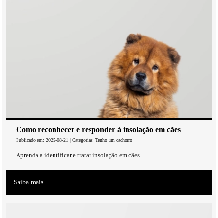
Como reconhecer e responder à insolação em cães
Publicado em: 2025-08-21 | Categorias:
Tenho um cachorro
Aprenda a identificar e tratar insolação em cães.
Saiba mais