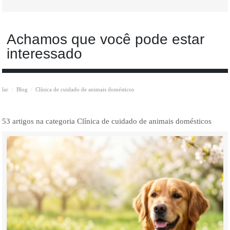
Achamos que você pode estar
interessado
lar
Blog
Clínica de cuidado de animais domésticos
53 artigos na categoria Clínica de cuidado de animais domésticos