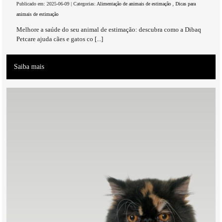
Publicado em: 2025-06-09 | Categorias:
Alimentação de animais de estimação
,
Dicas para
animais de estimação
Melhore a saúde do seu animal de estimação: descubra como a Dibaq
Petcare ajuda cães e gatos co [...]
Saiba mais