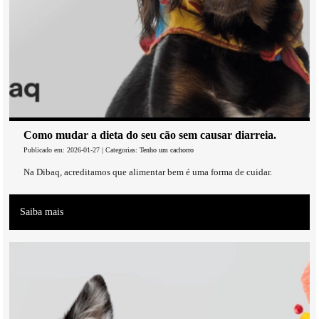
Como mudar a dieta do seu cão sem causar diarreia.
Publicado em: 2026-01-27 | Categorias:
Tenho um cachorro
Na Dibaq, acreditamos que alimentar bem é uma forma de cuidar.
Saiba mais