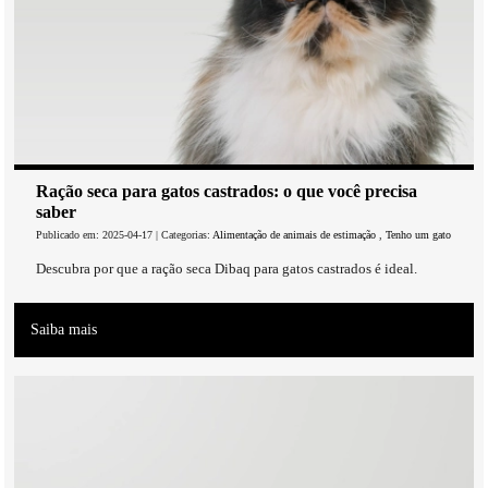
Ração seca para gatos castrados: o que você precisa
saber
Publicado em: 2025-04-17 | Categorias:
Alimentação de animais de estimação
,
Tenho um gato
Descubra por que a ração seca Dibaq para gatos castrados é ideal.
Saiba mais