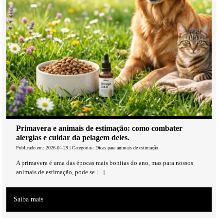
Primavera e animais de estimação: como combater
alergias e cuidar da pelagem deles.
Publicado em: 2026-04-29 | Categorias:
Dicas para animais de estimação
A primavera é uma das épocas mais bonitas do ano, mas para nossos
animais de estimação, pode se [...]
Saiba mais