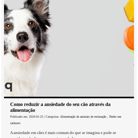
Como reduzir a ansiedade do seu cão através da
alimentação
Publicado em: 2026-01-23 | Categorias:
Alimentação de animais de estimação
,
Tenho um
cachorro
A ansiedade em cães é mais comum do que se imagina e pode se