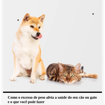
Como o excesso de peso afeta a saúde do seu cão ou gato
e o que você pode fazer