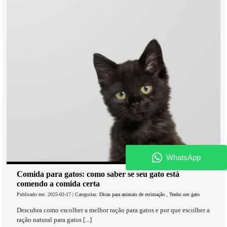
Comida para gatos: como saber se seu gato está
comendo a comida certa
Publicado em: 2025-03-17 | Categorias:
Dicas para animais de estimação
,
Tenho um gato
Descubra como escolher a melhor ração para gatos e por que escolher a
ração natural para gatos [...]