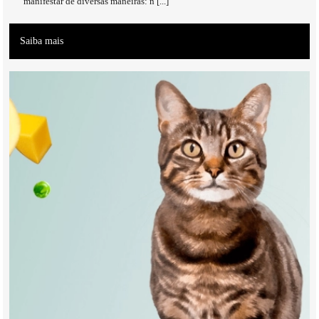
manifestar de diversas maneiras: n [...]
Saiba mais