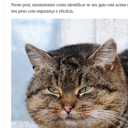
Neste post, mostraremos como identificar se seu gato está acima d
seu peso com segurança e eficácia.