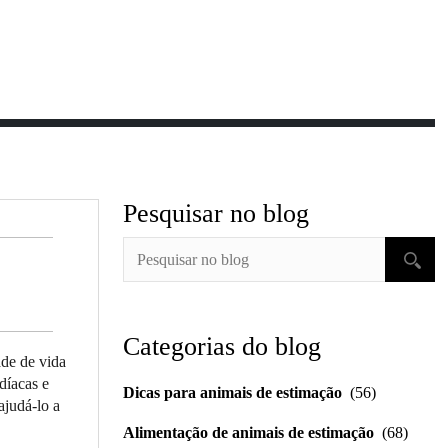
Pesquisar no blog
Categorias do blog
ade de vida
díacas e
Dicas para animais de estimação
(56)
ajudá-lo a
Alimentação de animais de estimação
(68)