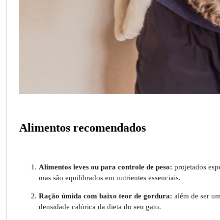
Alimentos recomendados
Alimentos leves ou para controle de peso:
projetados esp
mas são equilibrados em nutrientes essenciais.
Ração úmida com baixo teor de gordura:
além de ser um
densidade calórica da dieta do seu gato.