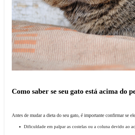
Como saber se seu gato está acima do p
Antes de mudar a dieta do seu gato, é importante confirmar se e
Dificuldade em palpar as costelas ou a coluna devido ao 