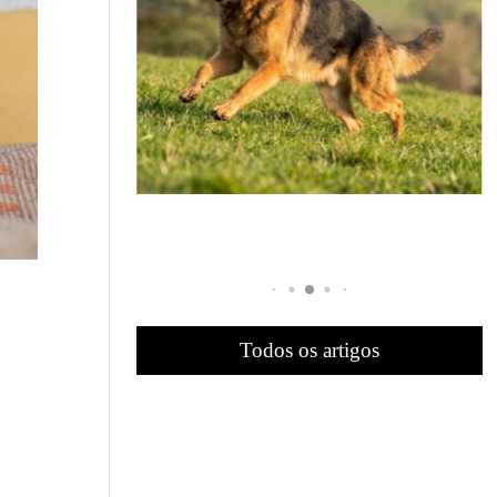
Todos os artigos