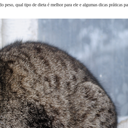
o peso, qual tipo de dieta é melhor para ele e algumas dicas práticas pa