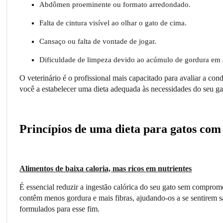
Abdômen proeminente ou formato arredondado.
Falta de cintura visível ao olhar o gato de cima.
Cansaço ou falta de vontade de jogar.
Dificuldade de limpeza devido ao acúmulo de gordura em á
O veterinário é o profissional mais capacitado para avaliar a con
você a estabelecer uma dieta adequada às necessidades do seu ga
Princípios de uma dieta para gatos com
Alimentos de baixa caloria, mas ricos em nutrientes
É essencial reduzir a ingestão calórica do seu gato sem comprom
contêm menos gordura e mais fibras, ajudando-os a se sentirem
formulados para esse fim.