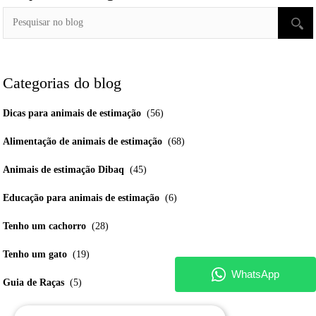
Categorias do blog
Dicas para animais de estimação
(56)
Alimentação de animais de estimação
(68)
Animais de estimação Dibaq
(45)
Educação para animais de estimação
(6)
Tenho um cachorro
(28)
Tenho um gato
(19)
Guia de Raças
(5)