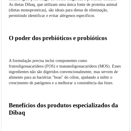
As dietas Dibaq, que utilizam uma única fonte de proteína animal
(dietas monoproteicas), são ideais para dietas de eliminação,
permitindo identificar e evitar alérgenos específicos.
O poder dos prebióticos e probióticos
A formulação precisa inclui componentes como
frutooligossacarídeos (FOS) e mananoligossacarídeos (MOS). Esses
ingredientes não são digeridos convencionalmente, mas servem de
alimento para as bactérias "boas" do cólon, ajudando a inibir o
crescimento de patógenos e a melhorar a consistência das fezes.
Benefícios dos produtos especializados da
Dibaq