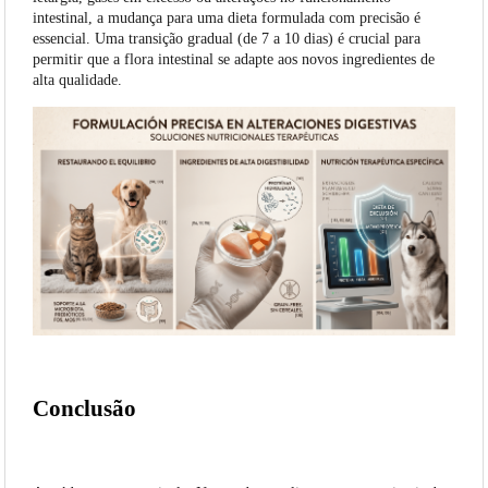
intestinal, a mudança para uma dieta formulada com precisão é
essencial. Uma transição gradual (de 7 a 10 dias) é crucial para
permitir que a flora intestinal se adapte aos novos ingredientes de
alta qualidade.
Conclusão