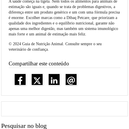
A saúde começa na tigela. Nem todos os alimentos para animais de
estimação são iguais e, quando se trata de problemas digestivos, a
diferença entre um produto genérico e um com uma fórmula precisa
é enorme. Escolher marcas como a Dibaq Petcare, que priorizam a
qualidade dos ingredientes e o equilíbrio nutricional, garante não
apenas uma melhor digestão, mas também um sistema imunológico
mais forte e um animal de estimação mais feliz.
© 2024 Guia de Nutrição Animal. Consulte sempre o seu
veterinário de confiança.
Compartilhar este conteúdo
Pesquisar no blog