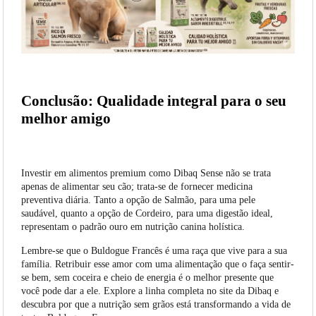
Conclusão: Qualidade integral para o seu
melhor amigo
Investir em alimentos premium como Dibaq Sense não se trata
apenas de alimentar seu cão; trata-se de fornecer medicina
preventiva diária. Tanto a opção de Salmão, para uma pele
saudável, quanto a opção de Cordeiro, para uma digestão ideal,
representam o padrão ouro em nutrição canina holística.
Lembre-se que o Buldogue Francês é uma raça que vive para a sua
família. Retribuir esse amor com uma alimentação que o faça sentir-
se bem, sem coceira e cheio de energia é o melhor presente que
você pode dar a ele. Explore a linha completa no site da Dibaq e
descubra por que a nutrição sem grãos está transformando a vida de