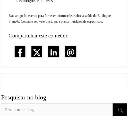
tantos Buldogues Franceses.
Este artigo foi escrito para fornecer informações sobre a saúde do Buldogue
Francês. Consulte seu veterinário para planos nutricionais específicos.
Compartilhar este conteúdo
Pesquisar no blog