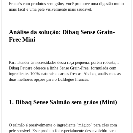
Francês com produtos sem grãos, você promove uma digestão muito
mais fácil e uma pele visivelmente mais saudável.
Análise da solução: Dibaq Sense Grain-
Free Mini
Para atender às necessidades dessa raça pequena, porém robusta, a
Dibaq Petcare oferece a linha Sense Grain-Free, formulada com
ingredientes 100% naturais e carnes frescas. Abaixo, analisamos as
duas melhores opções para o Buldogue Francês:
1. Dibaq Sense Salmão sem grãos (Mini)
O salmão é possivelmente o ingrediente "mágico" para cães com
pele sensível. Este produto foi especialmente desenvolvido para