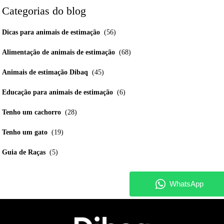
Categorias do blog
Dicas para animais de estimação
(56)
Alimentação de animais de estimação
(68)
Animais de estimação Dibaq
(45)
Educação para animais de estimação
(6)
Tenho um cachorro
(28)
Tenho um gato
(19)
Guia de Raças
(5)