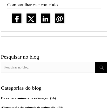
Compartilhar este conteúdo
Pesquisar no blog
Categorias do blog
Dicas para animais de estimação
(56)
Alimentação de animais de estimação
(68)