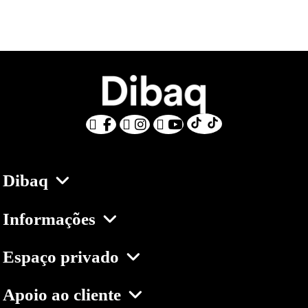
Dibaq
Informações
Espaço privado
Apoio ao cliente