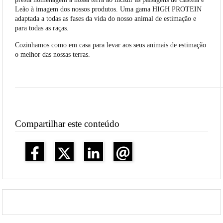
Leão à imagem dos nossos produtos. Uma gama HIGH PROTEIN
adaptada a todas as fases da vida do nosso animal de estimação e
para todas as raças.
Cozinhamos como em casa para levar aos seus animais de estimação
o melhor das nossas terras.
Compartilhar este conteúdo