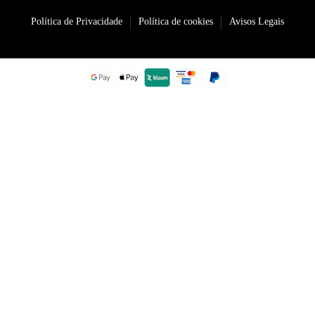
Política de Privacidade
Política de cookies
Avisos Legais