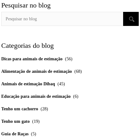
Pesquisar no blog
Categorias do blog
Dicas para animais de estimação
(56)
Alimentação de animais de estimação
(68)
Animais de estimação Dibaq
(45)
Educação para animais de estimação
(6)
Tenho um cachorro
(28)
Tenho um gato
(19)
Guia de Raças
(5)