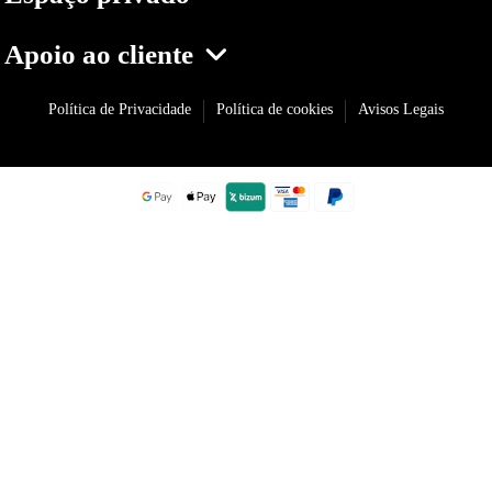
Apoio ao cliente
Política de Privacidade
Política de cookies
Avisos Legais