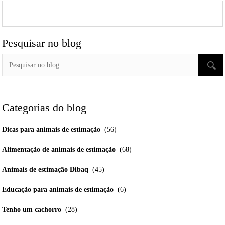
Pesquisar no blog
Categorias do blog
Dicas para animais de estimação
(56)
Alimentação de animais de estimação
(68)
Animais de estimação Dibaq
(45)
Educação para animais de estimação
(6)
Tenho um cachorro
(28)