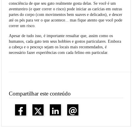
consciência de que seu gato realmente gosta delas. Se você é um
aventureiro (e quer correr o risco) pode iniciar as carícias em outras
partes do corpo (com movimentos bem suaves e delicados), e descer
até os pés para ver o que acontece... mas fique atento que você pode
correr um risco.
Apesar de tudo isso, é importante ressaltar que, assim como os
humanos, cada gato tem seus hobbies e gostos particulares. Embora
a cabeça e o pescoço sejam os locais mais recomendados, é
necessário fazer experiências com cada felino em particular.
Compartilhar este conteúdo