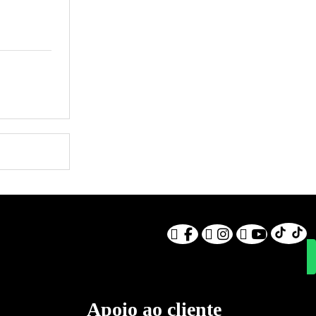
Apoio ao cliente