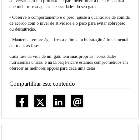
conversar com um profissional para determinar a dieta específica
que melhor se adapta às necessidades do seu gato.
- Observe o comportamento e o peso: ajuste a quantidade de comida
de acordo com o nível de atividade e o peso para evitar sobrepeso
ou desnutrição.
- Mantenha sempre água fresca e limpa: a hidratação é fundamental
em todas as fases.
Cada fase da vida de um gato tem suas próprias necessidades
nutricionais únicas, e na Dibaq Petcare estamos comprometidos em
oferecer as melhores opções para cada uma delas.
Compartilhar este conteúdo