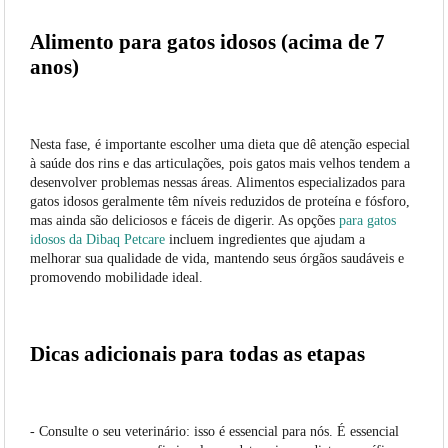
Alimento para gatos idosos (acima de 7
anos)
Nesta fase, é importante escolher uma dieta que dê atenção especial
à saúde dos rins e das articulações, pois gatos mais velhos tendem a
desenvolver problemas nessas áreas. Alimentos especializados para
gatos idosos geralmente têm níveis reduzidos de proteína e fósforo,
mas ainda são deliciosos e fáceis de digerir. As opções
para gatos
idosos da Dibaq Petcare
incluem ingredientes que ajudam a
melhorar sua qualidade de vida, mantendo seus órgãos saudáveis e
promovendo mobilidade ideal.
Dicas adicionais para todas as etapas
- Consulte o seu veterinário: isso é essencial para nós. É essencial