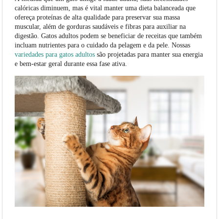
calóricas diminuem, mas é vital manter uma dieta balanceada que
ofereça proteínas de alta qualidade para preservar sua massa
muscular, além de gorduras saudáveis e fibras para auxiliar na
digestão. Gatos adultos podem se beneficiar de receitas que também
incluam nutrientes para o cuidado da pelagem e da pele. Nossas
variedades para gatos adultos
são projetadas para manter sua energia
e bem-estar geral durante essa fase ativa.