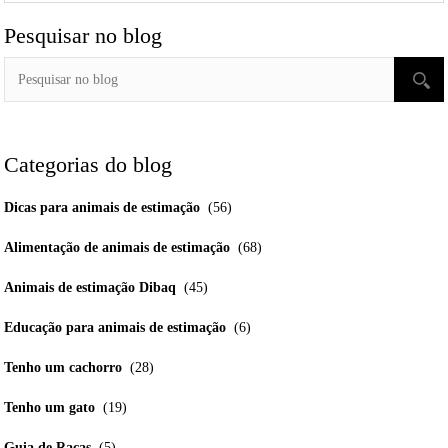
Pesquisar no blog
Categorias do blog
Dicas para animais de estimação
(56)
Alimentação de animais de estimação
(68)
Animais de estimação Dibaq
(45)
Educação para animais de estimação
(6)
Tenho um cachorro
(28)
Tenho um gato
(19)
Guia de Raças
(5)