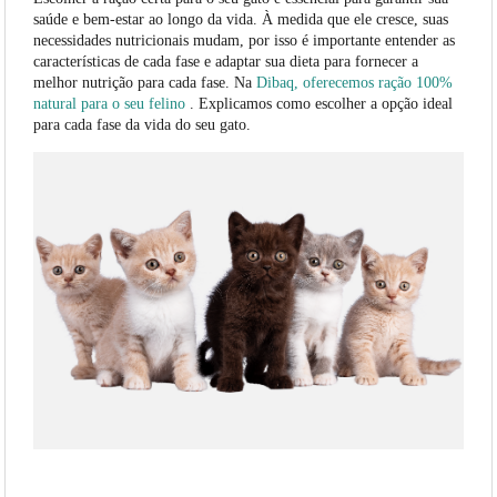
saúde e bem-estar ao longo da vida. À medida que ele cresce, suas
necessidades nutricionais mudam, por isso é importante entender as
características de cada fase e adaptar sua dieta para fornecer a
melhor nutrição para cada fase. Na
Dibaq, oferecemos ração 100%
natural para o seu felino
. Explicamos como escolher a opção ideal
para cada fase da vida do seu gato.