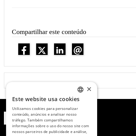
Compartilhar este conteúdo
×
Este website usa cookies
SPANISH
Utilizamos cookies para personalizar
ENGLISH
conteúdo, anúncios e analisar nosso
tráfego. Também compartilhamos
PORTUGUESE
informações sobre o uso do nosso site com
nossos parceiros de publicidade e análise,