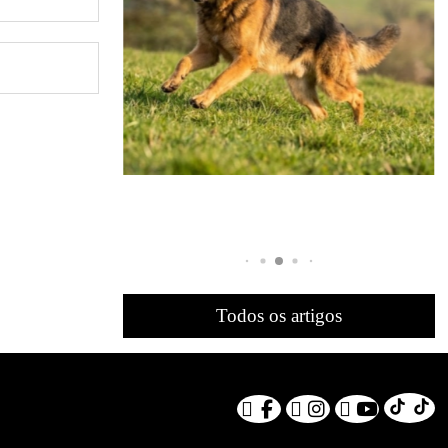
Todos os artigos