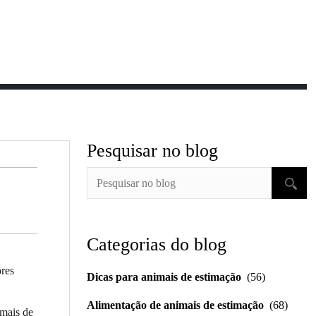
Pesquisar no blog
Categorias do blog
ores
Dicas para animais de estimação
(56)
Alimentação de animais de estimação
(68)
imais de