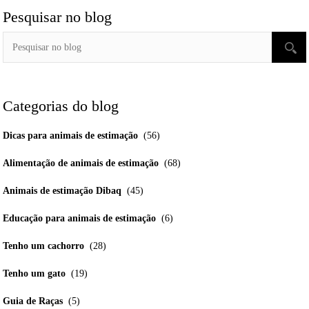
Pesquisar no blog
Categorias do blog
Dicas para animais de estimação
(56)
Alimentação de animais de estimação
(68)
Animais de estimação Dibaq
(45)
Educação para animais de estimação
(6)
Tenho um cachorro
(28)
Tenho um gato
(19)
Guia de Raças
(5)