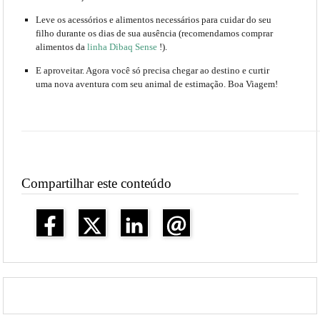
Leve os acessórios e alimentos necessários para cuidar do seu
filho durante os dias de sua ausência (recomendamos comprar
alimentos da
linha Dibaq Sense
!).
E aproveitar.
Agora você só precisa chegar ao destino e curtir
uma nova aventura com seu animal de estimação. Boa Viagem!
Compartilhar este conteúdo