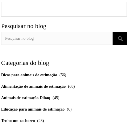
Pesquisar no blog
Categorias do blog
Dicas para animais de estimação
(56)
Alimentação de animais de estimação
(68)
Animais de estimação Dibaq
(45)
Educação para animais de estimação
(6)
Tenho um cachorro
(28)