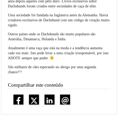
anos depois aqueles com pêlo duro. Livros exclusivos sobre
Dachshunds foram criados entre sociedades de caça de elite.
Uma sociedade foi fundada na Inglaterra antes da Alemanha. Havia
criadores exclusivos de Dachshund com um código de criação muito
rígido.
Outros países onde os Dachshunds são muito populares são
Austrália, Dinamarca, Holanda e Índia.
Atualmente é uma raça que está na moda e a tendência aumenta
cada vez mais. Isto pode levar a uma criação irresponsável, por isso
ADOTE sempre que puder.
São milhares de cães esperando no abrigo por uma segunda
chance!!!
Compartilhar este conteúdo