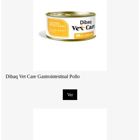
Dibaq Vet Care Gastrointestinal Pollo
Ver