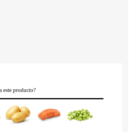
a este producto?