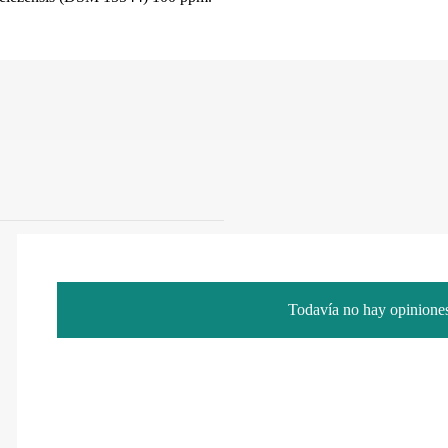
Todavía no hay opiniones