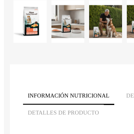
INFORMACIÓN NUTRICIONAL
DE
DETALLES DE PRODUCTO