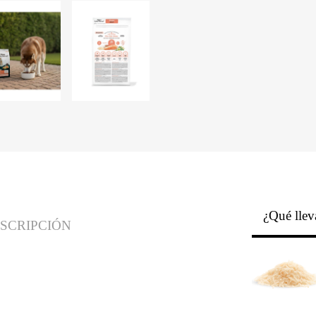
¿Qué llev
SCRIPCIÓN