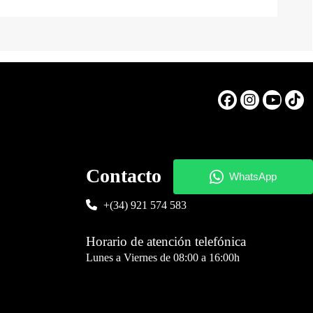
Contacto
+(34) 921 574 583
Horario de atención telefónica
Lunes a Viernes de 08:00 a 16:00h