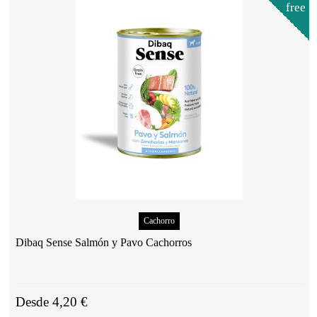
free
Cachorro
Dibaq Sense Salmón y Pavo Cachorros
Desde 4,20 €