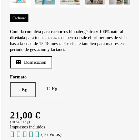
Cachorro
Comida completa para cachorros hipoalergénica y 100% natural
diseñada para todas las razas de perro desde el primer mes de vida
hasta la edad de 12-18 meses. Excelente también para madres en
periodo de gestación y lactancia.
Dosificación
Formato
12 Kg
2 Kg
21,00 €
(10.5€ / 1Kg)
Impuestos incluidos
(16 Votos)