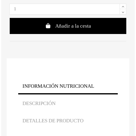
Añadir a la cesta
INFORMACIÓN NUTRICIONAL
DESCRIPCIÓN
DETALLES DE PRODUCTO