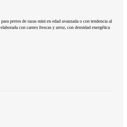
ara perros de razas mini en edad avanzada o con tendencia al
elaborada con carnes frescas y arroz, con densidad energética