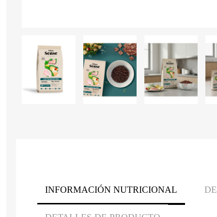
INFORMACIÓN NUTRICIONAL
DE