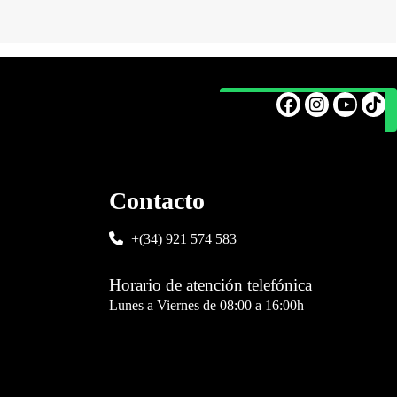
Contacto
+(34) 921 574 583
Horario de atención telefónica
Lunes a Viernes de 08:00 a 16:00h