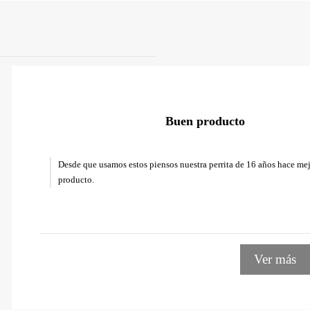
Buen producto
Desde que usamos estos piensos nuestra perrita de 16 años hace mejo
producto.
Ver más