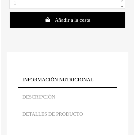
Añadir a la cesta
INFORMACIÓN NUTRICIONAL
DESCRIPCIÓN
DETALLES DE PRODUCTO