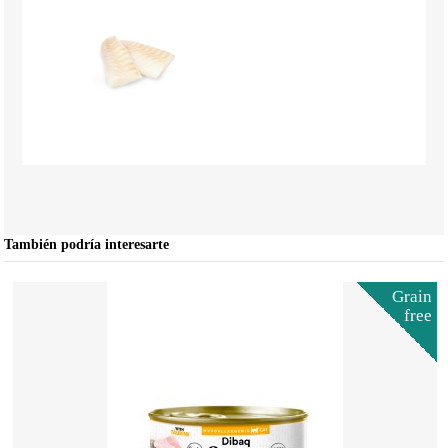
También podría interesarte
Grain
free