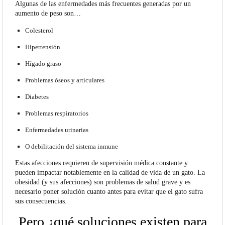
Algunas de las enfermedades más frecuentes generadas por un
aumento de peso son…
Colesterol
Hipertensión
Hígado graso
Problemas óseos y articulares
Diabetes
Problemas respiratorios
Enfermedades urinarias
O debilitación del sistema inmune
Estas afecciones requieren de supervisión médica constante y
pueden impactar notablemente en la calidad de vida de un gato.
La
obesidad (y sus afecciones) son problemas de salud grave y es
necesario poner solución cuanto antes para evitar que el gato sufra
sus consecuencias.
Pero ¿qué soluciones existen para