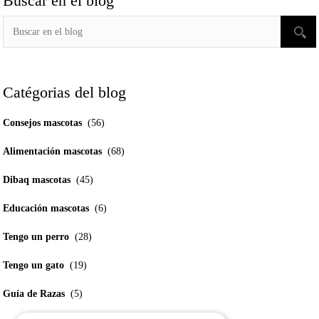
Buscar en el blog
Catégorias del blog
Consejos mascotas
(56)
Alimentación mascotas
(68)
Dibaq mascotas
(45)
Educación mascotas
(6)
Tengo un perro
(28)
Tengo un gato
(19)
Guía de Razas
(5)