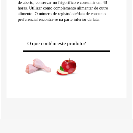
de aberto, conservar no frigorífico e consumir em 48
horas. Utilizar como complemento alimentar de outro
alimento. O número de registo/lote/data de consumo
preferencial encontra-se na parte inferior da lata.
O que contém este produto?