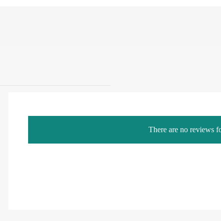
There are no reviews fo