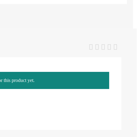
r this product yet.