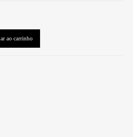
ar ao carrinho