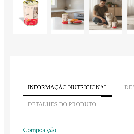
INFORMAÇÃO NUTRICIONAL
DE
DETALHES DO PRODUTO
Composição