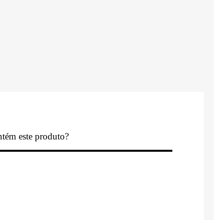
tém este produto?