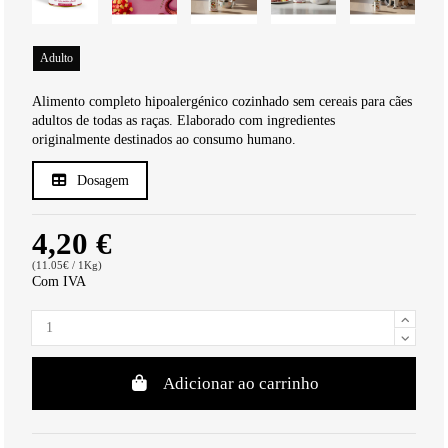
Adulto
Alimento completo hipoalergénico cozinhado sem cereais para cães
adultos de todas as raças. Elaborado com ingredientes
originalmente destinados ao consumo humano.
Dosagem
4,20 €
(11.05€ / 1Kg)
Com IVA
Adicionar ao carrinho