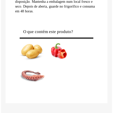
disposição. Mantenha a embalagem num local fresco e
seco. Depois de aberta, guarde no frigorífico e consuma
em 48 horas.
O que contém este produto?