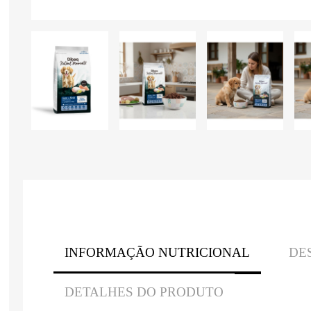
INFORMAÇÃO NUTRICIONAL
DE
DETALHES DO PRODUTO