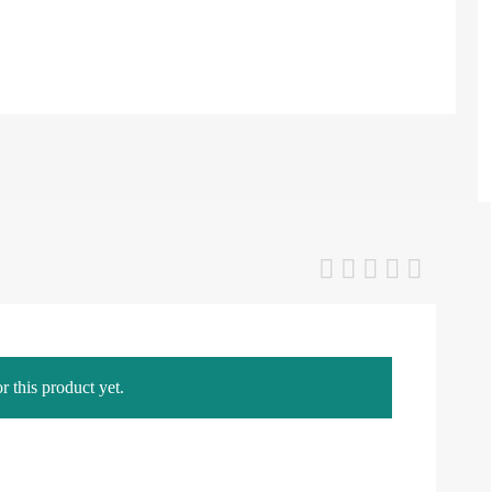
r this product yet.