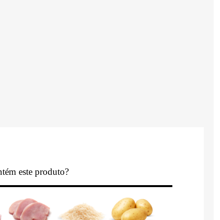
tém este produto?