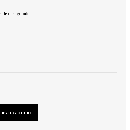
 de raça grande.
ar ao carrinho