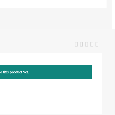
r this product yet.