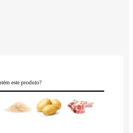
tém este produto?