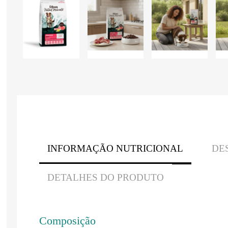
INFORMAÇÃO NUTRICIONAL
DE
DETALHES DO PRODUTO
Composição