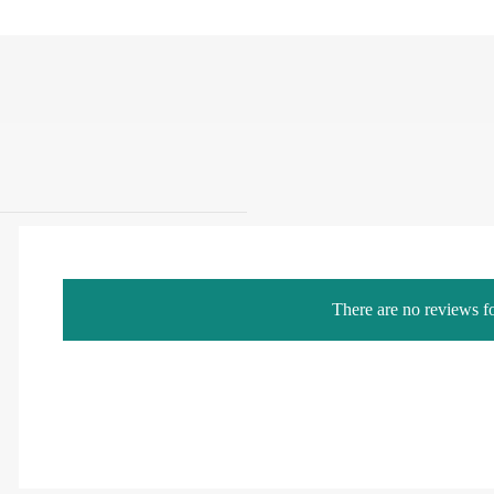
There are no reviews fo