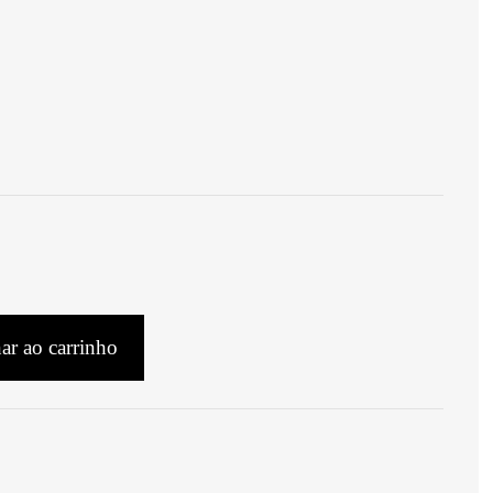
ar ao carrinho