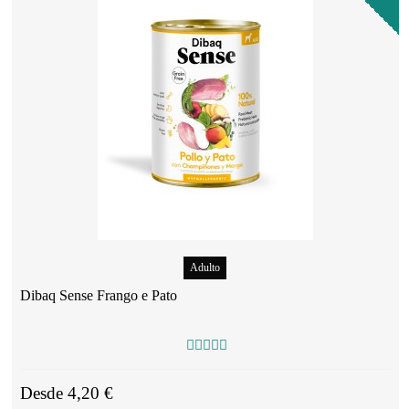
Adulto
Dibaq Sense Frango e Pato
Desde 4,20 €