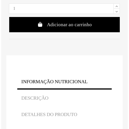
Adicionar ao carrinho
INFORMAÇÃO NUTRICIONAL
DESCRIÇÃO
DETALHES DO PRODUTO