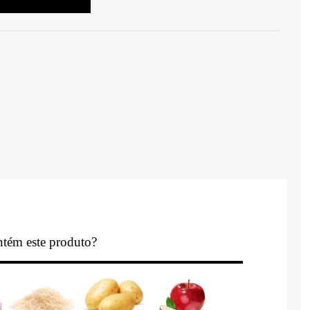
tém este produto?