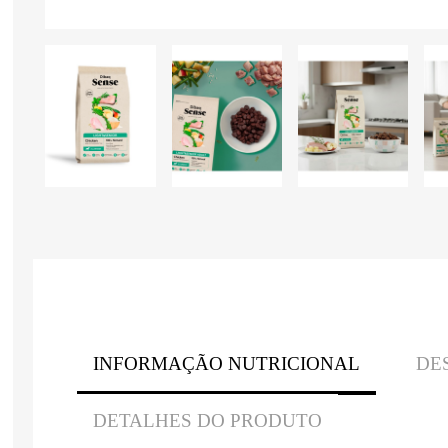
INFORMAÇÃO NUTRICIONAL
DE
DETALHES DO PRODUTO