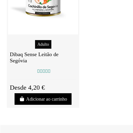
Adulto
Dibaq Sense Leitão de
Segóvia
Desde 4,20 €
Adicionar ao carrinho