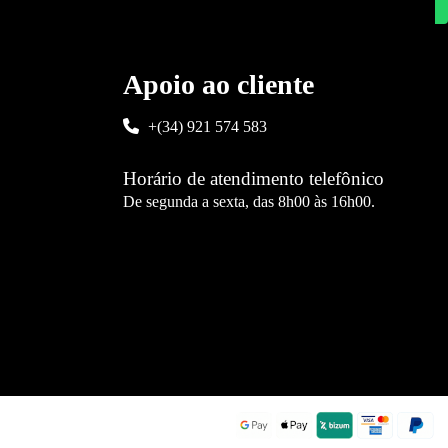
Apoio ao cliente
+(34) 921 574 583
Horário de atendimento telefônico
De segunda a sexta, das 8h00 às 16h00.