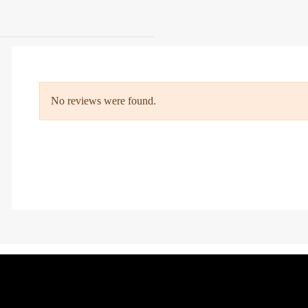
No reviews were found.