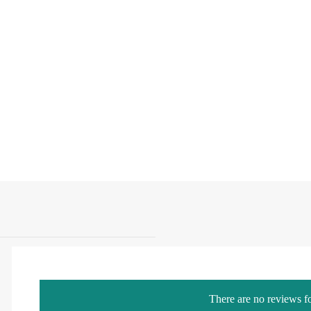
There are no reviews fo