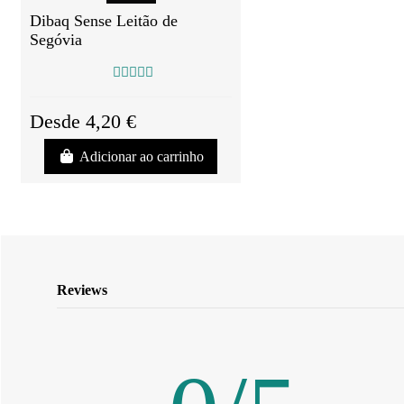
Dibaq Sense Leitão de
Segóvia
Desde 4,20 €
Adicionar ao carrinho
Reviews