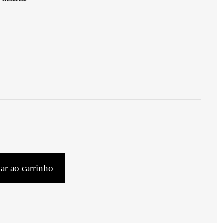
ar ao carrinho