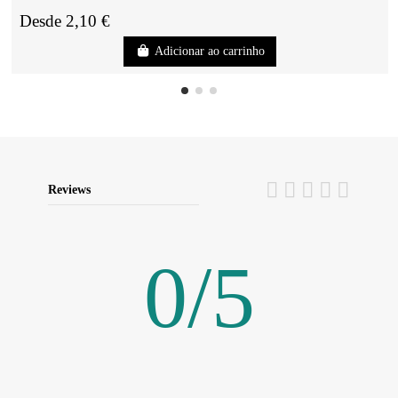
Desde 2,10 €
Adicionar ao carrinho
Reviews
0
/
5