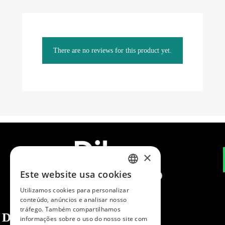
There are no reviews for this product yet.
×
Este website usa cookies
SPANISH
Utilizamos cookies para personalizar
ENGLISH
conteúdo, anúncios e analisar nosso
tráfego. Também compartilhamos
PORTUGUESE
Dibaq
informações sobre o uso do nosso site com