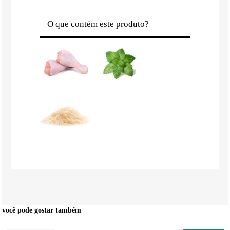
O que contém este produto?
você pode gostar também