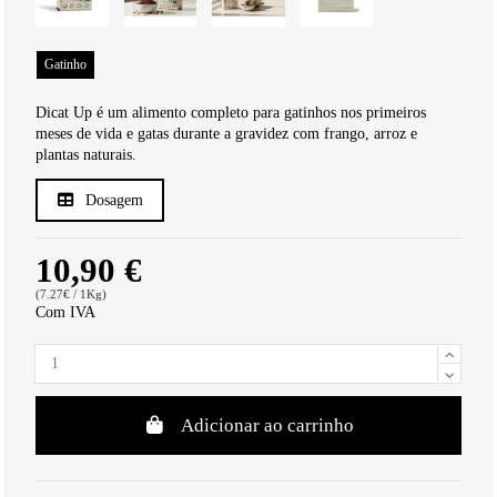
Gatinho
Dicat Up é um alimento completo para gatinhos nos primeiros
meses de vida e gatas durante a gravidez com frango, arroz e
plantas naturais.
Dosagem
10,90 €
(7.27€ / 1Kg)
Com IVA
Adicionar ao carrinho