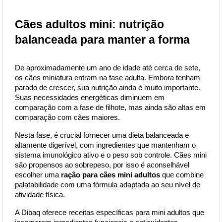
Cães adultos mini: nutrição 
balanceada para manter a forma
De aproximadamente um ano de idade até cerca de sete, 
os cães miniatura entram na fase adulta. Embora tenham 
parado de crescer, sua nutrição ainda é muito importante. 
Suas necessidades energéticas diminuem em 
comparação com a fase de filhote, mas ainda são altas em 
comparação com cães maiores.
Nesta fase, é crucial fornecer uma dieta balanceada e 
altamente digerível, com ingredientes que mantenham o 
sistema imunológico ativo e o peso sob controle. Cães mini 
são propensos ao sobrepeso, por isso é aconselhável 
escolher uma
ração para cães mini adultos
que combine 
palatabilidade com uma fórmula adaptada ao seu nível de 
atividade física.
A Dibaq oferece receitas específicas para mini adultos que 