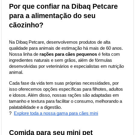
Por que confiar na Dibaq Petcare 
para a alimentação do seu 
cãozinho?
Na Dibaq Petcare, desenvolvemos produtos de alta 
qualidade para animais de estimação há mais de 60 anos. 
Nossa linha de
rações para cães pequenos
é feita com 
ingredientes naturais e sem grãos, além de fórmulas 
desenvolvidas por veterinários e especialistas em nutrição 
animal.
Cada fase da vida tem suas próprias necessidades, por 
isso oferecemos opções específicas para filhotes, adultos 
e idosos. Além disso, nossas rações são adaptadas em 
tamanho e textura para facilitar o consumo, melhorando a 
palatabilidade e a digestão.
?
Explore toda a nossa gama para cães mini
Comida para seu mini pet