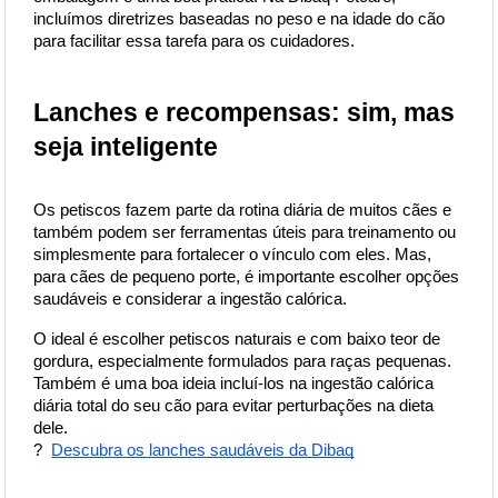
incluímos diretrizes baseadas no peso e na idade do cão 
para facilitar essa tarefa para os cuidadores.
Lanches e recompensas: sim, mas 
seja inteligente
Os petiscos fazem parte da rotina diária de muitos cães e 
também podem ser ferramentas úteis para treinamento ou 
simplesmente para fortalecer o vínculo com eles. Mas, 
para cães de pequeno porte, é importante escolher opções 
saudáveis e considerar a ingestão calórica.
O ideal é escolher petiscos naturais e com baixo teor de 
gordura, especialmente formulados para raças pequenas. 
Também é uma boa ideia incluí-los na ingestão calórica 
diária total do seu cão para evitar perturbações na dieta 
dele.
?
Descubra os lanches saudáveis da Dibaq