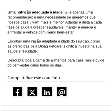
Uma nutrição adequada à idade
é
apenas uma 
não
recomendação: é uma necessidade se queremos que 
nossos cães vivam mais e melhor. Adaptar a dieta a cada 
fase os ajuda a crescer saudáveis, manter a energia e 
enfrentar a velhice com maior bem-estar.
Escolher uma
ração
adaptada à idade do seu cão, como 
as oferecidas pela Dibaq Petcare, significa investir na sua 
saúde e felicidade.
Descubra toda a gama de alimentos para cães mini e cuide 
do bem-estar deles todos os dias.
Compartilhar este conteúdo