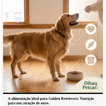
A alimentação ideal para Golden Retrievers: Nutrição
para um coração de ouro.