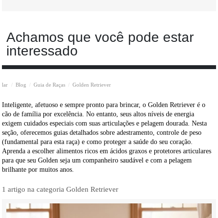
Achamos que você pode estar
interessado
lar
Blog
Guia de Raças
Golden Retriever
Inteligente, afetuoso e sempre pronto para brincar, o Golden Retriever é o
cão de família por excelência. No entanto, seus altos níveis de energia
exigem cuidados especiais com suas articulações e pelagem dourada. Nesta
seção, oferecemos guias detalhados sobre adestramento, controle de peso
(fundamental para esta raça) e como proteger a saúde do seu coração.
Aprenda a escolher alimentos ricos em ácidos graxos e protetores articulares
para que seu Golden seja um companheiro saudável e com a pelagem
brilhante por muitos anos.
1 artigo na categoria Golden Retriever