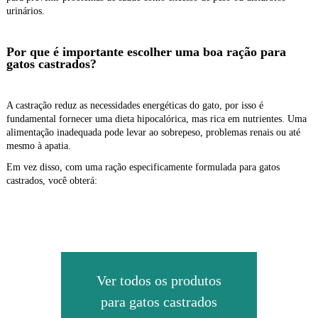
urinários.
Por que é importante escolher uma boa ração para
gatos castrados?
A castração reduz as necessidades energéticas do gato, por isso é
fundamental fornecer uma dieta hipocalórica, mas rica em nutrientes. Uma
alimentação inadequada pode levar ao sobrepeso, problemas renais ou até
mesmo à apatia.
Em vez disso, com uma ração especificamente formulada para gatos
castrados, você obterá:
Ver todos os produtos
para gatos castrados