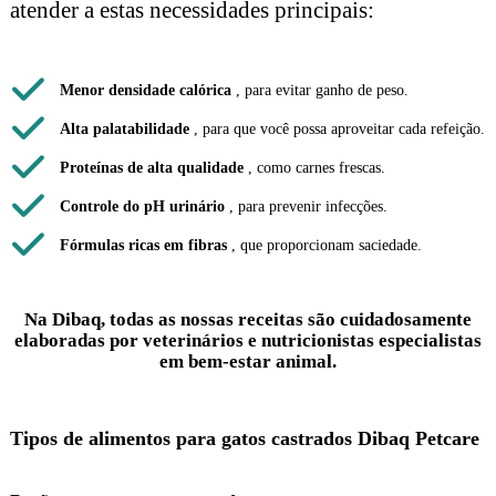
atender a estas necessidades principais:
Menor densidade calórica
, para evitar ganho de peso.
Alta palatabilidade
, para que você possa aproveitar cada refeição.
Proteínas de alta qualidade
, como carnes frescas.
Controle do pH urinário
, para prevenir infecções.
Fórmulas ricas em fibras
, que proporcionam saciedade.
Na Dibaq, todas as nossas receitas são cuidadosamente
elaboradas por veterinários e nutricionistas especialistas
em bem-estar animal.
Tipos de alimentos para gatos castrados Dibaq Petcare