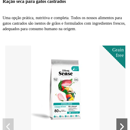
Ração seca para gatos castrados
Uma opção prática, nutritiva e completa. Todos os nossos alimentos para
gatos castrados são isentos de grãos e formulados com ingredientes frescos,
adequados para consumo humano na origem.
Grain
free