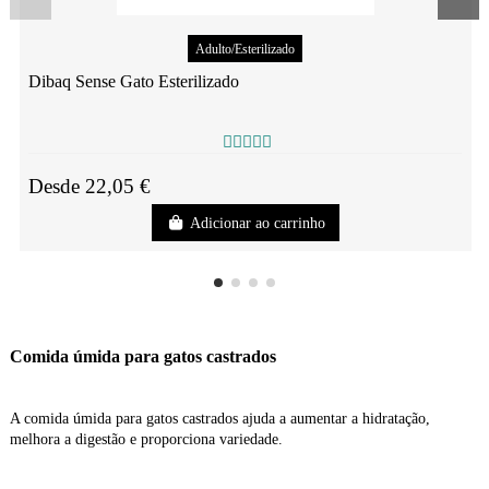
Adulto/Esterilizado
Dibaq Sense Gato Esterilizado
Desde 22,05 €
Adicionar ao carrinho
Comida úmida para gatos castrados
A comida úmida para gatos castrados ajuda a aumentar a hidratação,
melhora a digestão e proporciona variedade.