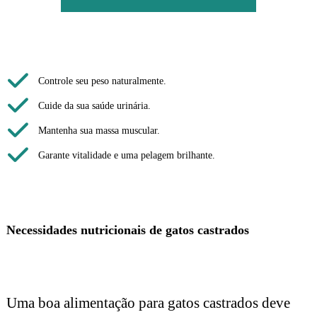
Controle seu peso naturalmente.
Cuide da sua saúde urinária.
Mantenha sua massa muscular.
Garante vitalidade e uma pelagem brilhante.
Necessidades nutricionais de gatos castrados
Uma boa alimentação para gatos castrados deve