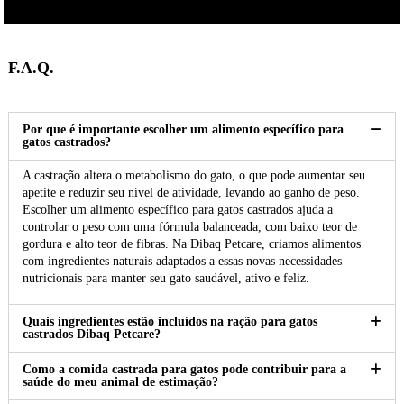
F.A.Q.
Por que é importante escolher um alimento específico para
gatos castrados?
A castração altera o metabolismo do gato, o que pode aumentar seu
apetite e reduzir seu nível de atividade, levando ao ganho de peso.
Escolher um alimento específico para gatos castrados ajuda a
controlar o peso com uma fórmula balanceada, com baixo teor de
gordura e alto teor de fibras. Na Dibaq Petcare, criamos alimentos
com ingredientes naturais adaptados a essas novas necessidades
nutricionais para manter seu gato saudável, ativo e feliz.
Quais ingredientes estão incluídos na ração para gatos
castrados Dibaq Petcare?
Como a comida castrada para gatos pode contribuir para a
saúde do meu animal de estimação?