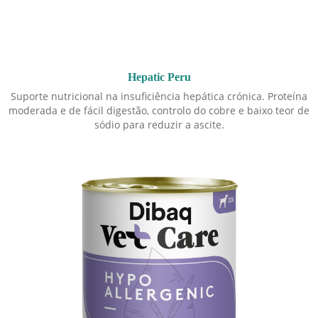
Hepatic Peru
Suporte nutricional na insuficiência hepática crónica. Proteína
moderada e de fácil digestão, controlo do cobre e baixo teor de
sódio para reduzir a ascite.