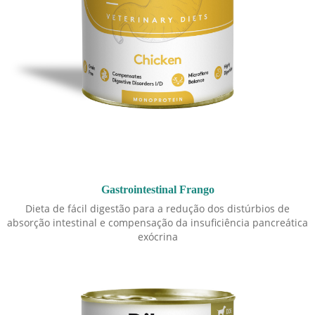
Gastrointestinal Frango
Dieta de fácil digestão para a redução dos distúrbios de
absorção intestinal e compensação da insuficiência pancreática
exócrina