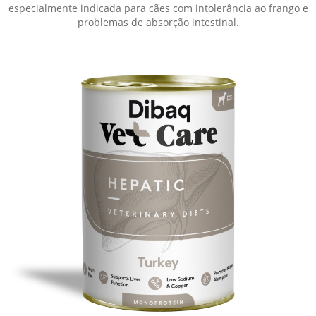
especialmente indicada para cães com intolerância ao frango e
problemas de absorção intestinal.