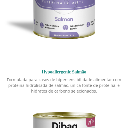
Hypoallergenic Salmão
Formulada para casos de hipersensibilidade alimentar com
proteína hidrolisada de salmão, única fonte de proteína, e
hidratos de carbono selecionados.