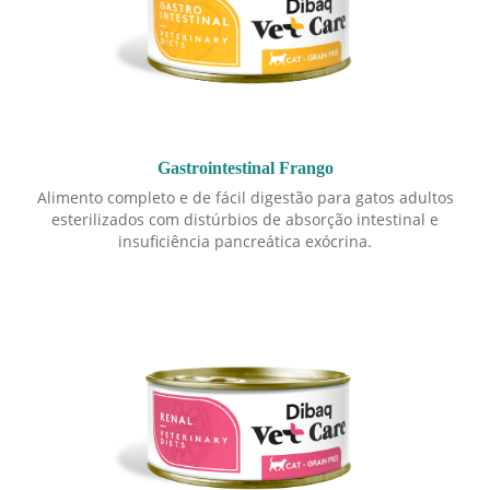
Gastrointestinal Frango
Alimento completo e de fácil digestão para gatos adultos
esterilizados com distúrbios de absorção intestinal e
insuficiência pancreática exócrina.