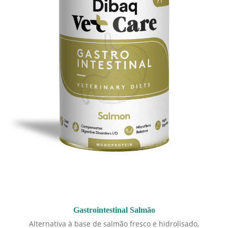
Gastrointestinal Salmão
Alternativa à base de salmão fresco e hidrolisado,