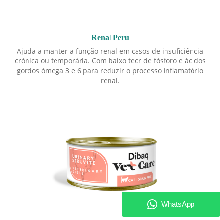
Renal Peru
Ajuda a manter a função renal em casos de insuficiência
crónica ou temporária. Com baixo teor de fósforo e ácidos
gordos ómega 3 e 6 para reduzir o processo inflamatório
renal.