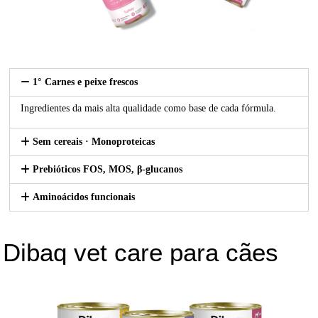
1° Carnes e peixe frescos
Ingredientes da mais alta qualidade como base de cada fórmula.
Sem cereais · Monoproteicas
Prebióticos FOS, MOS, β-glucanos
Aminoácidos funcionais
Dibaq vet care para cães