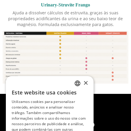
Urinary-Struvite Frango
Ajuda a dissolver cálculos de estruvita, graças às suas
propriedades acidificantes da urina e ao seu baixo teor de
magnésio. Formulada exclusivamente para gatos.
×
Este website usa cookies
SPANISH
Utilizamos cookies para personalizar
ENGLISH
conteúdo, anúncios e analisar nosso
tráfego. Também compartilhamos
PORTUGUESE
informações sobre o uso do nosso site com
nossos parceiros de publicidade e análise,
que podem combiná-las com outras