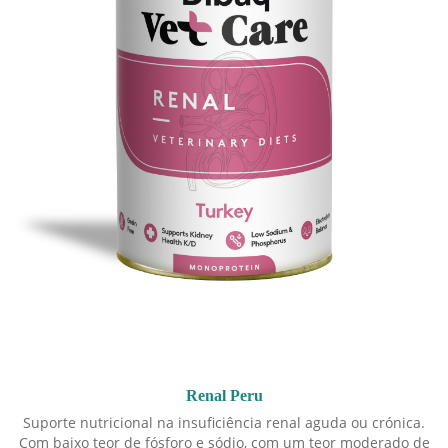
Renal Peru
Suporte nutricional na insuficiência renal aguda ou crónica.
Com baixo teor de fósforo e sódio, com um teor moderado de