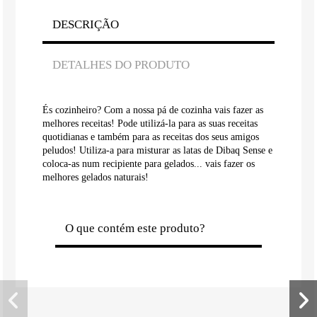
DESCRIÇÃO
DETALHES DO PRODUTO
És cozinheiro? Com a nossa pá de cozinha vais fazer as
melhores receitas! Pode utilizá-la para as suas receitas
quotidianas e também para as receitas dos seus amigos
peludos! Utiliza-a para misturar as latas de Dibaq Sense e
coloca-as num recipiente para gelados... vais fazer os
melhores gelados naturais!
O que contém este produto?