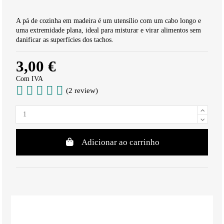
A pá de cozinha em madeira é um utensílio com um cabo longo e
uma extremidade plana, ideal para misturar e virar alimentos sem
danificar as superfícies dos tachos.
3,00 €
Com IVA
(2 review)
Adicionar ao carrinho