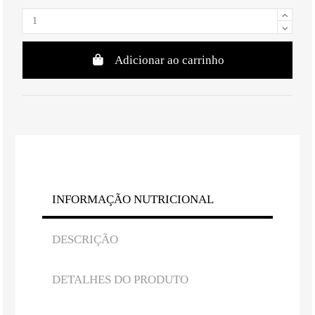
Adicionar ao carrinho
INFORMAÇÃO NUTRICIONAL
DESCRIÇÃO
DETALHES DO PRODUTO