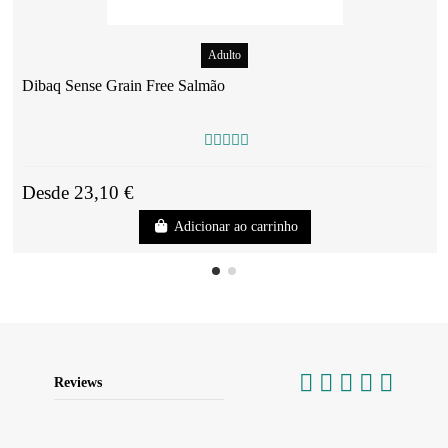
Adulto
Dibaq Sense Grain Free Salmão
Desde 23,10 €
Adicionar ao carrinho
Reviews