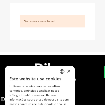
No reviews were found.
×
Este website usa cookies
SPANISH
Utilizamos cookies para personalizar
ENGLISH
conteúdo, anúncios e analisar nosso
tráfego. Também compartilhamos
PORTUGUESE
Dibaq
informações sobre o uso do nosso site com
nossos parceiros de publicidade e análise,