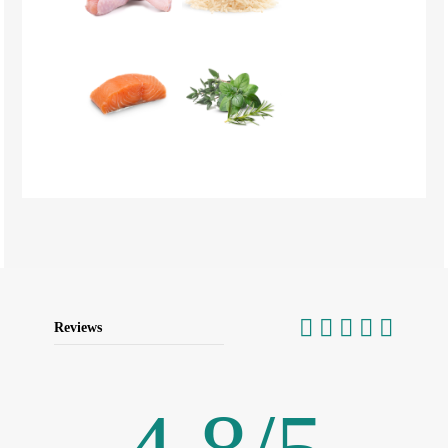
Reviews