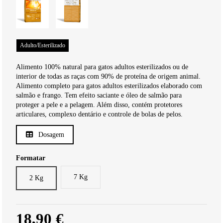
Adulto/Esterilizado
Alimento 100% natural para gatos adultos esterilizados ou de
interior de todas as raças com 90% de proteína de origem animal.
Alimento completo para gatos adultos esterilizados elaborado com
salmão e frango. Tem efeito saciante e óleo de salmão para
proteger a pele e a pelagem. Além disso, contém protetores
articulares, complexo dentário e controle de bolas de pelos.
Dosagem
Formatar
7 Kg
2 Kg
18,90 €