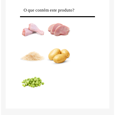
O que contém este produto?