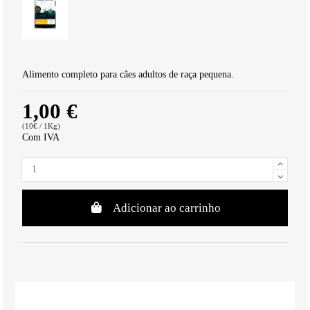
Alimento completo para cães adultos de raça pequena.
1,00 €
(10€ / 1Kg)
Com IVA
Adicionar ao carrinho