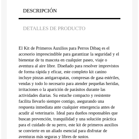
DESCRIPCIÓN
DETALLES DE PRODUCTO
El Kit de Primeros Auxilios para Perros Dibaq es el
accesorio imprescindible para garantizar la seguridad y el
bienestar de tu mascota en cualquier paseo, viaje o
aventura al aire libre. Diseñado para resolver imprevistos
de forma rápida y eficaz, este completo kit canino
incluye pinzas antigarrapatas, compresas de gasa estériles,
vendas y todo lo necesario para atender pequeñas heridas,
irritaciones o la aparición de parásitos durante las
actividades diarias. Su estuche compacto y resistente
facilita llevarlo siempre contigo, asegurando una
respuesta inmediata ante cualquier emergencia antes de
acudir al veterinario. Ideal para dueños responsables que
buscan prevención, tranquilidad y una solución práctica
para el cuidado de su perro, este kit de primeros auxilios
se convierte en un aliado esencial para disfrutar de
aventuras más seguras y libres de sustos.