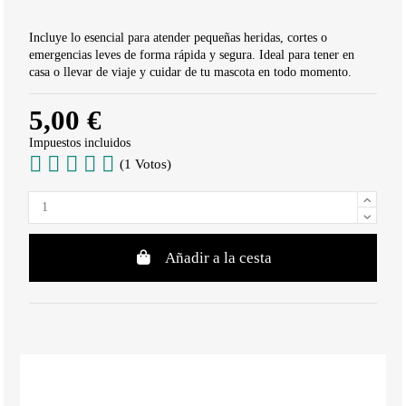
Incluye lo esencial para atender pequeñas heridas, cortes o
emergencias leves de forma rápida y segura. Ideal para tener en
casa o llevar de viaje y cuidar de tu mascota en todo momento.
5,00 €
Impuestos incluidos
(1 Votos)
Añadir a la cesta