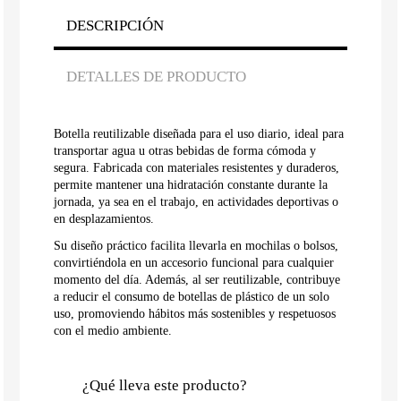
DESCRIPCIÓN
DETALLES DE PRODUCTO
Botella reutilizable diseñada para el uso diario, ideal para
transportar agua u otras bebidas de forma cómoda y
segura. Fabricada con materiales resistentes y duraderos,
permite mantener una hidratación constante durante la
jornada, ya sea en el trabajo, en actividades deportivas o
en desplazamientos.
Su diseño práctico facilita llevarla en mochilas o bolsos,
convirtiéndola en un accesorio funcional para cualquier
momento del día. Además, al ser reutilizable, contribuye
a reducir el consumo de botellas de plástico de un solo
uso, promoviendo hábitos más sostenibles y respetuosos
con el medio ambiente.
¿Qué lleva este producto?