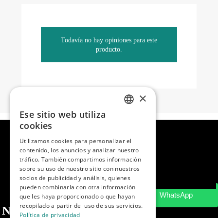
Todavía no hay opiniones para este
producto.
×
Ese sitio web utiliza
SPANISH
cookies
ENGLISH
Utilizamos cookies para personalizar el
contenido, los anuncios y analizar nuestro
PORTUGUESE
tráfico. También compartimos información
sobre su uso de nuestro sitio con nuestros
socios de publicidad y análisis, quienes
pueden combinarla con otra información
que les haya proporcionado o que hayan
recopilado a partir del uso de sus servicios.
Nosotros
Política de privacidad