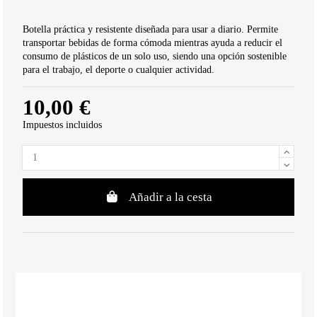
Botella práctica y resistente diseñada para usar a diario. Permite
transportar bebidas de forma cómoda mientras ayuda a reducir el
consumo de plásticos de un solo uso, siendo una opción sostenible
para el trabajo, el deporte o cualquier actividad.
10,00 €
Impuestos incluidos
Añadir a la cesta