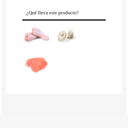
¿Qué lleva este producto?