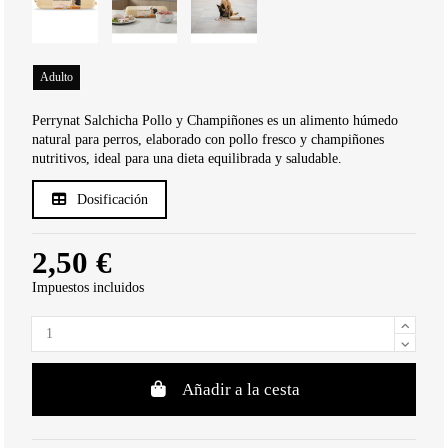
Adulto
Perrynat Salchicha Pollo y Champiñones es un alimento húmedo
natural para perros, elaborado con pollo fresco y champiñones
nutritivos, ideal para una dieta equilibrada y saludable.
Dosificación
2,50 €
Impuestos incluidos
Añadir a la cesta