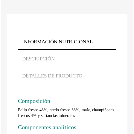
INFORMACIÓN NUTRICIONAL
DESCRIPCIÓN
DETALLES DE PRODUCTO
Composición
Pollo fresco 43%, cerdo fresco 33%, maíz, champiñones
frescos 4% y sustancias minerales.
Componentes analíticos