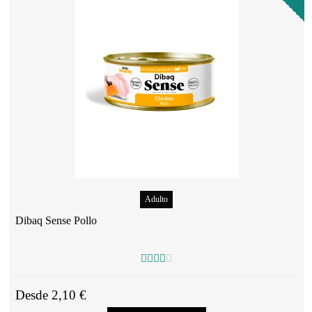
Adulto
Dibaq Sense Pollo
Desde 2,10 €