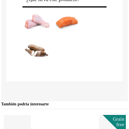
También podría interesarte
Grain
free