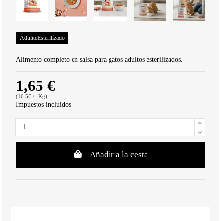
Adulto/Esterilizado
Alimento completo en salsa para gatos adultos esterilizados.
1,65 €
(16.5€ / 1Kg)
Impuestos incluidos
Añadir a la cesta