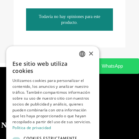
Todavía no hay opiniones para este
producto.
×
Ese sitio web utiliza
SPANISH
cookies
ENGLISH
Utilizamos cookies para personalizar el
contenido, los anuncios y analizar nuestro
PORTUGUESE
tráfico. También compartimos información
sobre su uso de nuestro sitio con nuestros
socios de publicidad y análisis, quienes
pueden combinarla con otra información
que les haya proporcionado o que hayan
recopilado a partir del uso de sus servicios.
Nosotros
Política de privacidad
COOKIES ESTRICTAMENTE