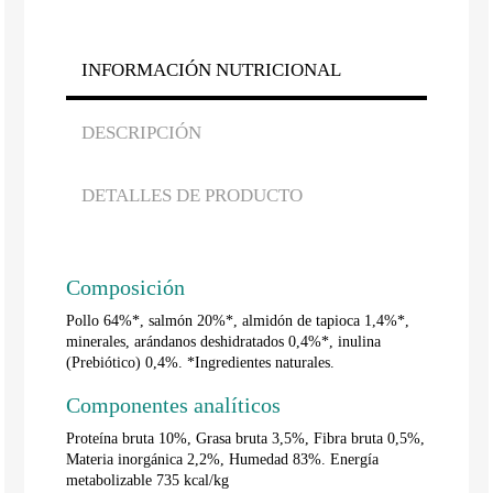
INFORMACIÓN NUTRICIONAL
DESCRIPCIÓN
DETALLES DE PRODUCTO
Composición
Pollo 64%*, salmón 20%*, almidón de tapioca 1,4%*,
minerales, arándanos deshidratados 0,4%*, inulina
(Prebiótico) 0,4%. *Ingredientes naturales.
Componentes analíticos
Proteína bruta 10%, Grasa bruta 3,5%, Fibra bruta 0,5%,
Materia inorgánica 2,2%, Humedad 83%. Energía
metabolizable 735 kcal/kg