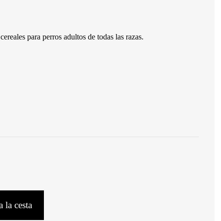
ereales para perros adultos de todas las razas.
 la cesta