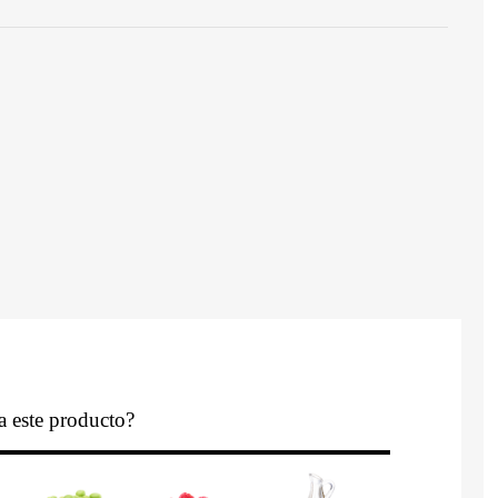
a este producto?