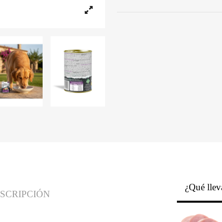
¿Qué llev
SCRIPCIÓN