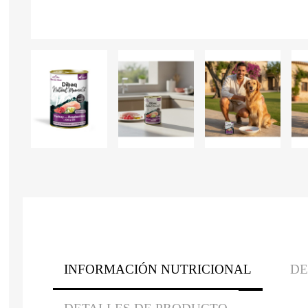
INFORMACIÓN NUTRICIONAL
DE