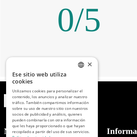
0
/
5
×
Ese sitio web utiliza
SPANISH
cookies
ENGLISH
Utilizamos cookies para personalizar el
contenido, los anuncios y analizar nuestro
PORTUGUESE
tráfico. También compartimos información
sobre su uso de nuestro sitio con nuestros
socios de publicidad y análisis, quienes
pueden combinarla con otra información
que les haya proporcionado o que hayan
Nosotros
Informa
recopilado a partir del uso de sus servicios.