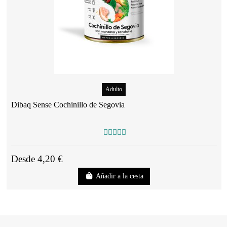
Adulto
Dibaq Sense Cochinillo de Segovia
Desde 4,20 €
Añadir a la cesta