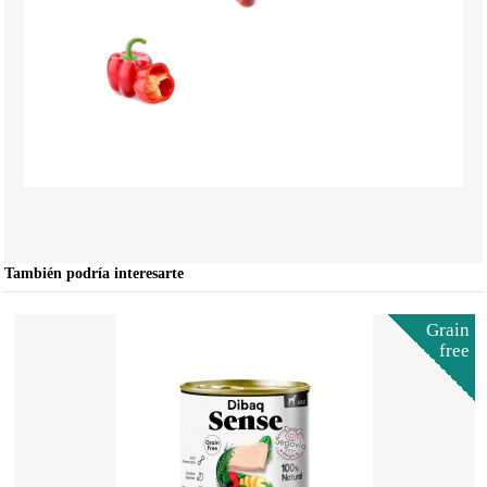
También podría interesarte
Grain
free