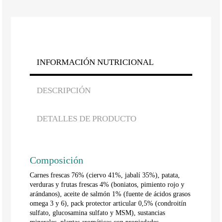
INFORMACIÓN NUTRICIONAL
DESCRIPCIÓN
DETALLES DE PRODUCTO
Composición
Carnes frescas 76% (ciervo 41%, jabalí 35%), patata,
verduras y frutas frescas 4% (boniatos, pimiento rojo y
arándanos), aceite de salmón 1% (fuente de ácidos grasos
omega 3 y 6), pack protector articular 0,5% (condroitín
sulfato, glucosamina sulfato y MSM), sustancias