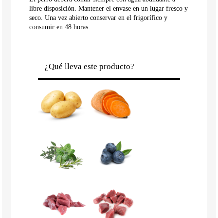
libre disposición. Mantener el envase en un lugar fresco y
seco. Una vez abierto conservar en el frigorífico y
consumir en 48 horas.
¿Qué lleva este producto?