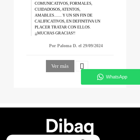
COMUNICATIVOS, FORMALES,
CUIDADOSOS, ATENTOS,
AMABLES........ Y UN SIN FIN DE
CALIFICATIVOS, EN DEFINITIVA UN
PLACER TRATAR CON ELLOS.
¡¡MUCHAS GRACIAS!!
Por Paloma D. el 29/09/2024

Ver más