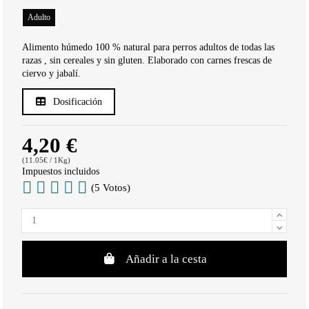
Adulto
Alimento húmedo 100 % natural para perros adultos de todas las
razas , sin cereales y sin gluten. Elaborado con carnes frescas de
ciervo y jabalí.
Dosificación
4,20 €
(11.05€ / 1Kg)
Impuestos incluidos
(5 Votos)
Añadir a la cesta