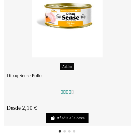
Adulto
Dibaq Sense Pollo
Desde 2,10 €
Añadir a la cesta