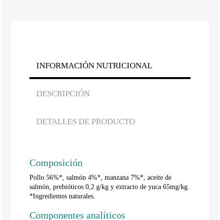
INFORMACIÓN NUTRICIONAL
DESCRIPCIÓN
DETALLES DE PRODUCTO
Composición
Pollo 56%*, salmón 4%*, manzana 7%*, aceite de
salmón, prebióticos 0,2 g/kg y extracto de yuca 65mg/kg.
*Ingredientes naturales.
Componentes analíticos