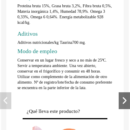
Proteína bruta 15%, Grasa bruta 3,2%, Fibra bruta 0,5%,
Materia inorgánica 1,4%, Humedad 78,9%. Omega 3
0,33%, Omega 6 0,64%. Energía metabolizable 928
kcal/kg.
Aditivos
Aditivos nutricionales/kg Taurina700 mg.
Modo de empleo
Conservar en un lugar fresco y seco a no más de 25ºC.
Servir a temperatura ambiente. Una vez abierto,
conservar en el frigorífico y consumir en 48 horas.
Utilizar como complemento de la alimentación de otro
alimento. Nº de registro/lote/fecha de consumo preferente
se encuentra en la parte inferior de la lata.
¿Qué lleva este producto?