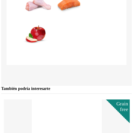
También podría interesarte
Grain
free