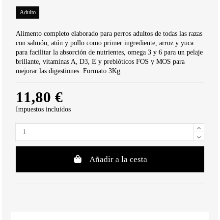
Adulto
Alimento completo elaborado para perros adultos de todas las razas
con salmón, atún y pollo como primer ingrediente, arroz y yuca
para facilitar la absorción de nutrientes, omega 3 y 6 para un pelaje
brillante, vitaminas A, D3, E y prebióticos FOS y MOS para
mejorar las digestiones. Formato 3Kg
11,80 €
Impuestos incluidos
Añadir a la cesta