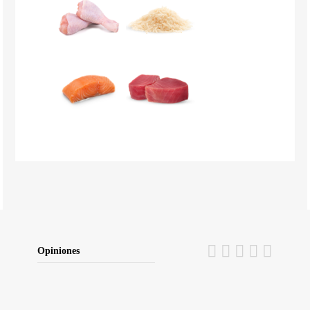
Opiniones