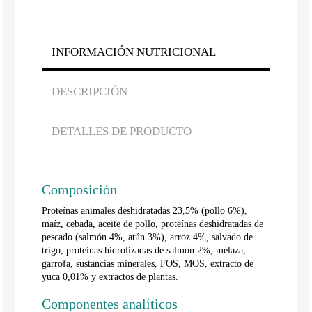
INFORMACIÓN NUTRICIONAL
DESCRIPCIÓN
DETALLES DE PRODUCTO
Composición
Proteínas animales deshidratadas 23,5% (pollo 6%),
maíz, cebada, aceite de pollo, proteínas deshidratadas de
pescado (salmón 4%, atún 3%), arroz 4%, salvado de
trigo, proteínas hidrolizadas de salmón 2%, melaza,
garrofa, sustancias minerales, FOS, MOS, extracto de
yuca 0,01% y extractos de plantas.
Componentes analíticos