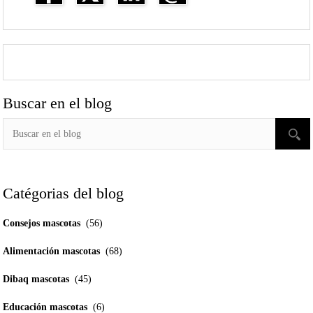
Buscar en el blog
Catégorias del blog
Consejos mascotas
(56)
Alimentación mascotas
(68)
Dibaq mascotas
(45)
Educación mascotas
(6)