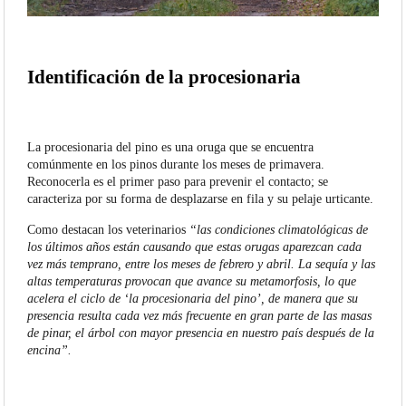
Identificación de la procesionaria
La procesionaria del pino es una oruga que se encuentra
comúnmente en los pinos durante los meses de primavera.
Reconocerla es el primer paso para prevenir el contacto; se
caracteriza por su forma de desplazarse en fila y su pelaje urticante.
Como destacan los veterinarios
“las condiciones climatológicas de
los últimos años están causando que estas orugas aparezcan cada
vez más temprano, entre los meses de febrero y abril. La sequía y las
altas temperaturas provocan que avance su metamorfosis, lo que
acelera el ciclo de ‘la procesionaria del pino’, de manera que su
presencia resulta cada vez más frecuente en gran parte de las masas
de pinar, el árbol con mayor presencia en nuestro país después de la
encina”.