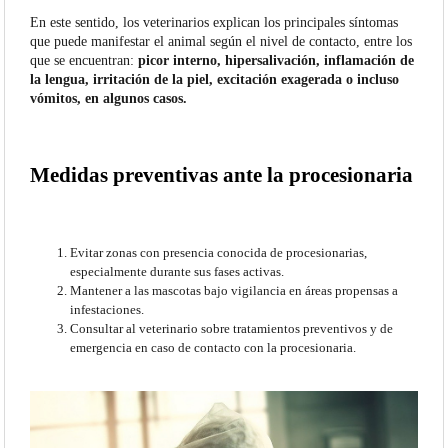
En este sentido, los veterinarios explican los principales síntomas
que puede manifestar el animal según el nivel de contacto, entre los
que se encuentran:
picor interno, hipersalivación, inflamación de
la lengua, irritación de la piel, excitación exagerada o incluso
vómitos, en algunos casos.
Medidas preventivas ante la procesionaria
Evitar zonas con presencia conocida de procesionarias,
especialmente durante sus fases activas.
Mantener a las mascotas bajo vigilancia en áreas propensas a
infestaciones.
Consultar al veterinario sobre tratamientos preventivos y de
emergencia en caso de contacto con la procesionaria.