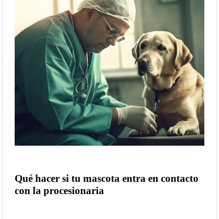
Qué hacer si tu mascota entra en contacto
con la procesionaria