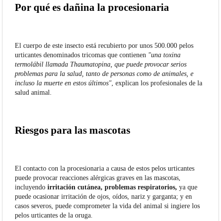
Por qué es dañina la procesionaria
El cuerpo de este insecto está recubierto por unos 500.000 pelos
urticantes denominados tricomas que contienen
"una toxina
termolábil llamada Thaumatopina, que puede provocar serios
problemas para la salud, tanto de personas como de animales, e
incluso la muerte en estos últimos"
, explican los profesionales de la
salud animal.
Riesgos para las mascotas
El contacto con la procesionaria a causa de estos pelos urticantes
puede provocar reacciones alérgicas graves en las mascotas,
incluyendo
irritación cutánea, problemas respiratorios,
ya que
puede ocasionar irritación de ojos, oídos, nariz y garganta; y en
casos severos, puede comprometer la vida del animal si ingiere los
pelos urticantes de la oruga.