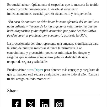
Es crucial actuar rápidamente si sospechas que tu mascota ha tenido
contacto con la procesionaria. Llevarla al veterinario
inmediatamente es esencial para su tratamiento y recuperación.
“En caso de contacto se debe lavar la zona afectada del animal con
agua caliente y llevarlo de forma urgente al veterinario, ya que un
buen diagnóstico y una rápida actuación por parte del facultativo
pueden curar el problema por completo”
, aconseja la OCV.
La procesionaria del pino representa una amenaza significativa para
la salud de nuestras mascotas durante la primavera. Con
conocimiento y precaución, podemos minimizar los riesgos y
asegurar que nuestros compañeros peludos disfruten de una
temporada segura y saludable.
Puedes visitar
otros Dipost
para obtener más consejos y asegúrate de
que tu mascota esté segura y saludable durante todo el año. ¡Cuida a
tu fiel amigo en todo momento!
Share